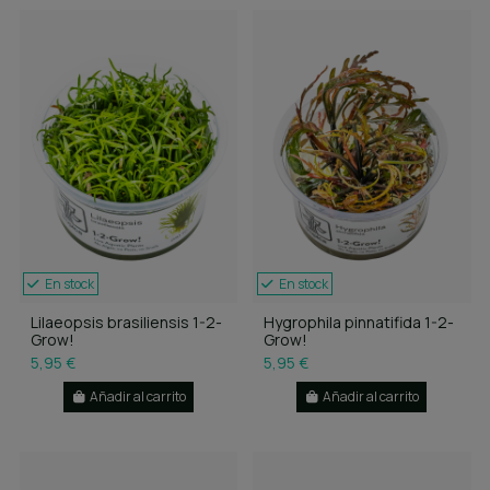
En stock
En stock
Lilaeopsis brasiliensis 1-2-
Hygrophila pinnatifida 1-2-
Grow!
Grow!
5,95 €
5,95 €
Añadir al carrito
Añadir al carrito