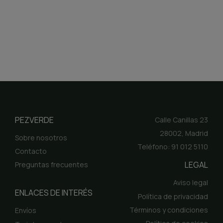
PEZVERDE
Calle Canillas 23
28002, Madrid
Sobre nosotros
Teléfono: 91 012 5110
Contacto
LEGAL
Preguntas frecuentes
Aviso legal
ENLACES DE INTERÉS
Política de privacidad
Términos y condiciones
Envíos