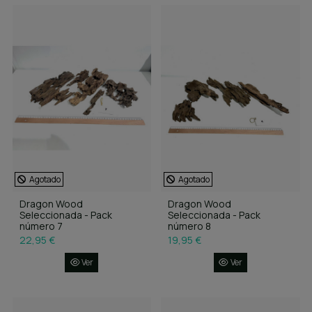
Agotado
Agotado
Dragon Wood
Dragon Wood
Seleccionada - Pack
Seleccionada - Pack
número 7
número 8
22,95 €
19,95 €
Ver
Ver