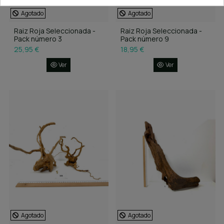
Agotado
Agotado
Raiz Roja Seleccionada -
Raiz Roja Seleccionada -
Pack número 3
Pack número 9
25,95 €
18,95 €
Ver
Ver
Agotado
Agotado