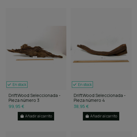
En stock
En stock
DriftWood Seleccionada -
DriftWood Seleccionada -
Pieza número 3
Pieza número 4
99,95 €
38,95 €
Añadir al carrito
Añadir al carrito