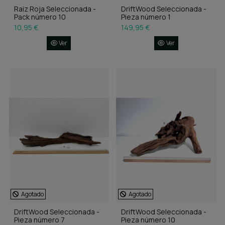
Raiz Roja Seleccionada -
DriftWood Seleccionada -
Pack número 10
Pieza número 1
10,95 €
149,95 €
Ver
Ver
Agotado
Agotado
DriftWood Seleccionada -
DriftWood Seleccionada -
Pieza número 7
Pieza número 10