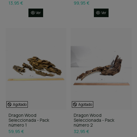
13,95 €
99,95 €
Ver
Ver
Agotado
Agotado
Dragon Wood
Dragon Wood
Seleccionada - Pack
Seleccionada - Pack
número 1
número 2
59,95 €
32,95 €