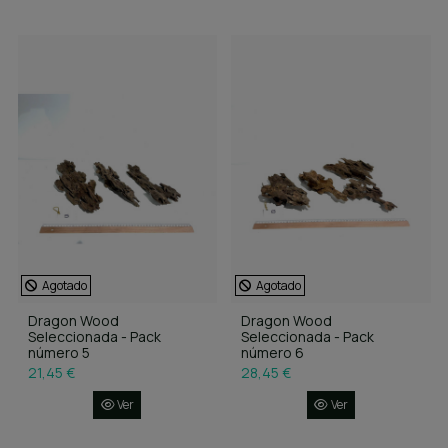
Agotado
Agotado
Dragon Wood
Dragon Wood
Seleccionada - Pack
Seleccionada - Pack
número 5
número 6
21,45 €
28,45 €
Ver
Ver