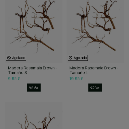
Agotado
Agotado
Madera Rasamala Brown -
Madera Rasamala Brown -
Tamaño S
Tamaño L
9,95 €
19,95 €
Ver
Ver