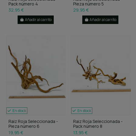
Pack número 4
Pieza número 5
32,95 €
29,95 €
Añadir al carrito
Añadir al carrito
En stock
En stock
Raiz Roja Seleccionada -
Raiz Roja Seleccionada -
Pieza número 6
Pack número 8
19,95 €
13,95 €