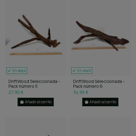
En stock
En stock
DriftWood Seleccionada -
DriftWood Seleccionada -
Pack número 5
Pack número 6
27,95 €
34,95 €
Añadir al carrito
Añadir al carrito