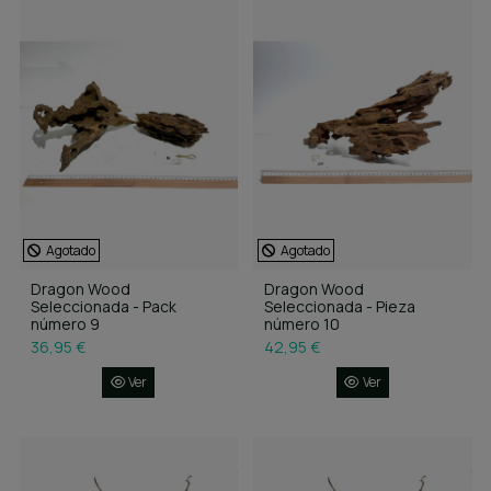
Agotado
Agotado
Dragon Wood
Dragon Wood
Seleccionada - Pack
Seleccionada - Pieza
número 9
número 10
36,95 €
42,95 €
Ver
Ver