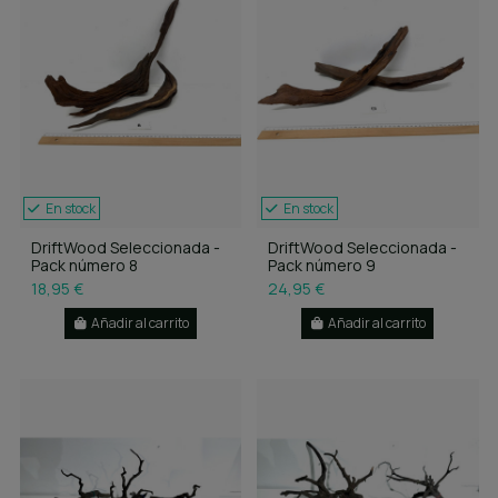
En stock
En stock
DriftWood Seleccionada -
DriftWood Seleccionada -
Pack número 8
Pack número 9
18,95 €
24,95 €
Añadir al carrito
Añadir al carrito