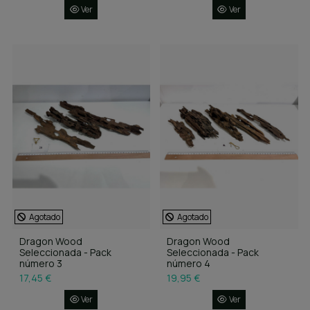
Ver
Ver
Agotado
Agotado
Dragon Wood
Dragon Wood
Seleccionada - Pack
Seleccionada - Pack
número 3
número 4
17,45 €
19,95 €
Ver
Ver