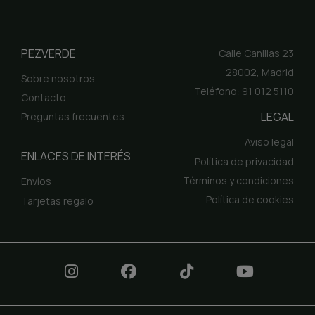
PEZVERDE
Calle Canillas 23
28002, Madrid
Sobre nosotros
Teléfono: 91 012 5110
Contacto
LEGAL
Preguntas frecuentes
Aviso legal
ENLACES DE INTERÉS
Política de privacidad
Términos y condiciones
Envíos
Política de cookies
Tarjetas regalo