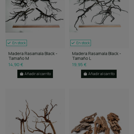
En stock
En stock
Madera Rasamala Black -
Madera Rasamala Black -
Tamaño M
Tamaño L
14,90 €
19,95 €
Añadir al carrito
Añadir al carrito