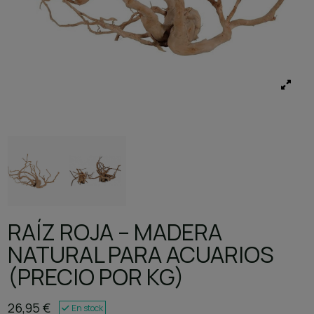
RAÍZ ROJA – MADERA
NATURAL PARA ACUARIOS
(PRECIO POR KG)
26,95 €
En stock