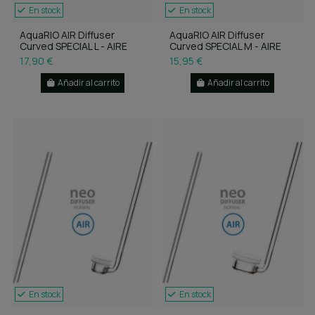
En stock
En stock
AquaRIO AIR Diffuser
AquaRIO AIR Diffuser
Curved SPECIAL L - AIRE
Curved SPECIAL M - AIRE
17,90 €
15,95 €
Añadir al carrito
Añadir al carrito
En stock
En stock