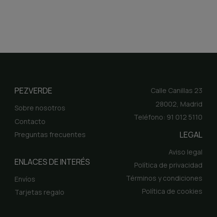
PEZVERDE
Calle Canillas 23
28002, Madrid
Sobre nosotros
Teléfono: 91 012 5110
Contacto
LEGAL
Preguntas frecuentes
Aviso legal
ENLACES DE INTERÉS
Política de privacidad
Términos y condiciones
Envíos
Política de cookies
Tarjetas regalo