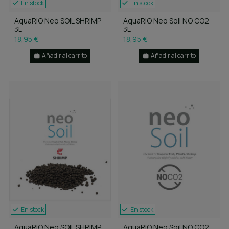
En stock
En stock
AquaRIO Neo SOIL SHRIMP
AquaRIO Neo Soil NO CO2
3L
3L
18,95 €
18,95 €
Añadir al carrito
Añadir al carrito
En stock
En stock
AquaRIO Neo SOIL SHRIMP
AquaRIO Neo Soil NO CO2