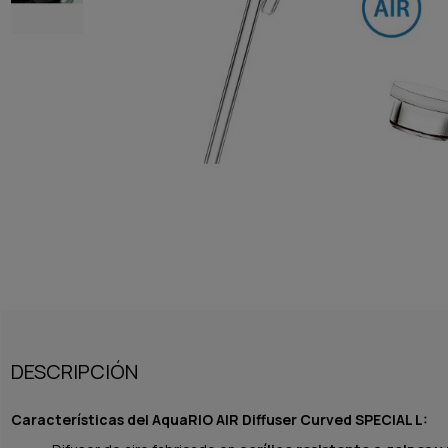
DESCRIPCIÓN
Características del AquaRIO AIR Diffuser Curved SPECIAL L: