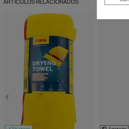
ARTÍCULOS RELACIONADOS