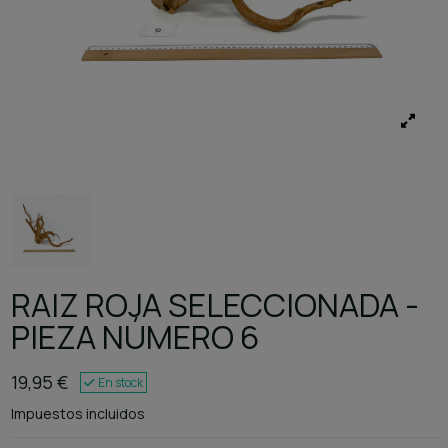
RAIZ ROJA SELECCIONADA -
PIEZA NÚMERO 6
19,95 €
En stock
Impuestos incluidos