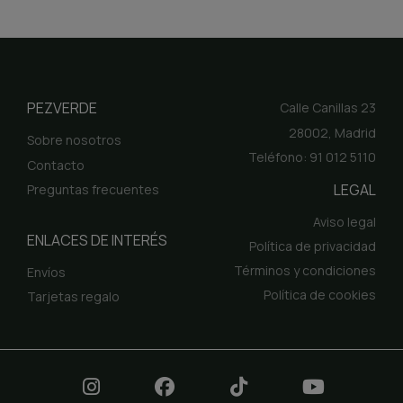
PEZVERDE
Calle Canillas 23
28002, Madrid
Sobre nosotros
Teléfono: 91 012 5110
Contacto
LEGAL
Preguntas frecuentes
Aviso legal
ENLACES DE INTERÉS
Política de privacidad
Términos y condiciones
Envíos
Política de cookies
Tarjetas regalo