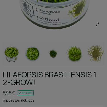
LILAEOPSIS BRASILIENSIS 1-
2-GROW!
5,95 €
En stock
Impuestos incluidos