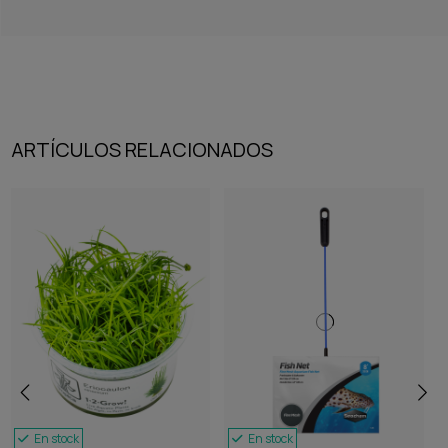
ARTÍCULOS RELACIONADOS
En stock
En stock