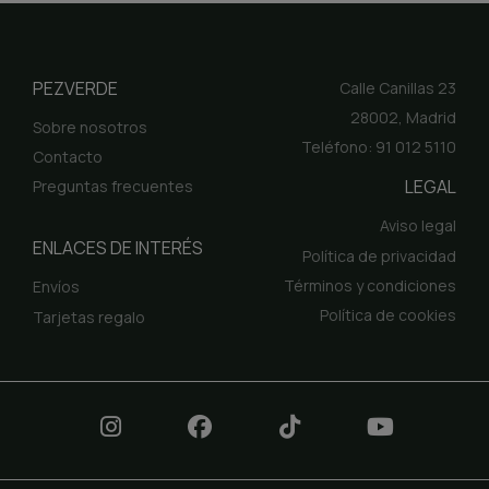
PEZVERDE
Calle Canillas 23
28002, Madrid
Sobre nosotros
Teléfono: 91 012 5110
Contacto
LEGAL
Preguntas frecuentes
Aviso legal
ENLACES DE INTERÉS
Política de privacidad
Términos y condiciones
Envíos
Política de cookies
Tarjetas regalo