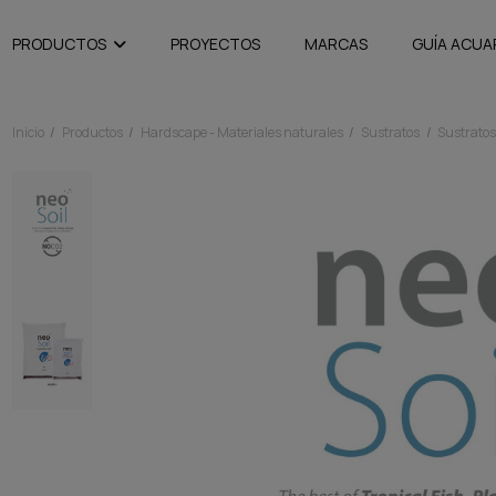
PRODUCTOS
PROYECTOS
MARCAS
GUÍA ACUA
Inicio
Productos
Hardscape - Materiales naturales
Sustratos
Sustratos