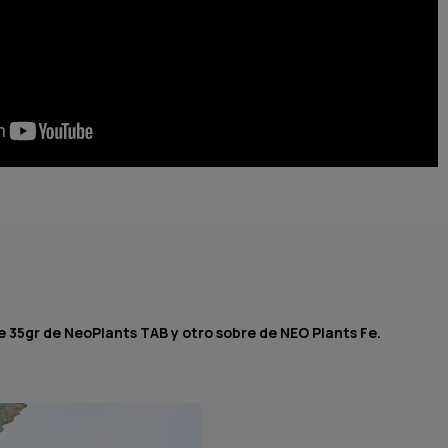
 35gr de NeoPlants TAB y otro sobre de NEO Plants Fe.