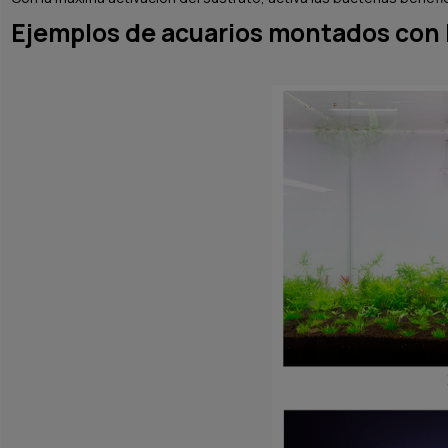
Ejemplos de acuarios montados con 