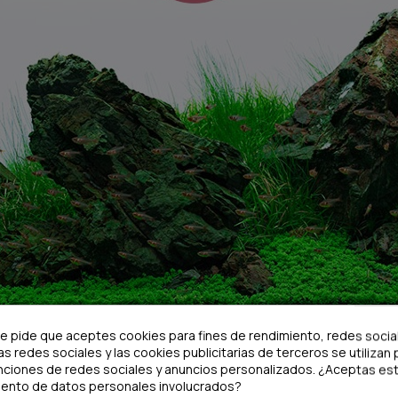
te pide que aceptes cookies para fines de rendimiento, redes socia
as redes sociales y las cookies publicitarias de terceros se utilizan 
nciones de redes sociales y anuncios personalizados. ¿Aceptas est
iento de datos personales involucrados?