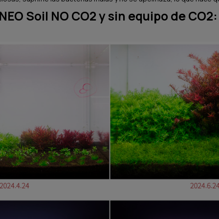
NEO Soil NO CO2 y sin equipo de CO2: