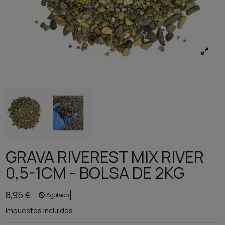
GRAVA RIVEREST MIX RIVER
0,5-1CM - BOLSA DE 2KG
8,95 €
Agotado
Impuestos incluidos