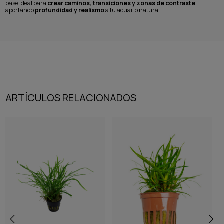
base ideal para
crear caminos, transiciones y zonas de contraste
,
aportando
profundidad y realismo
a tu acuario natural.
ARTÍCULOS RELACIONADOS