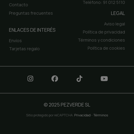
Teléfono: 91 012 5110
Contacto
LEGAL
Preguntas frecuentes
Aviso legal
ENLACES DE INTERÉS
Política de privacidad
Términos y condiciones
Envíos
Política de cookies
Tarjetas regalo
© 2025 PEZVERDE SL
Sitio protegido por reCAPTCHA.
Privacidad
-
Términos