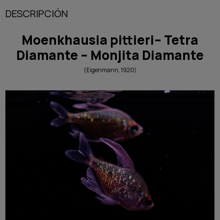
DESCRIPCIÓN
Moenkhausia pittieri– Tetra
Diamante – Monjita Diamante
(Eigenmann, 1920)