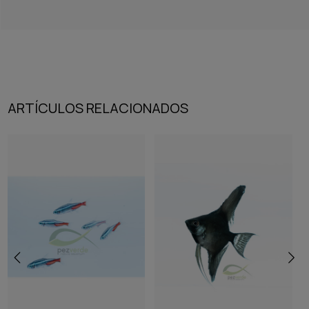
ARTÍCULOS RELACIONADOS