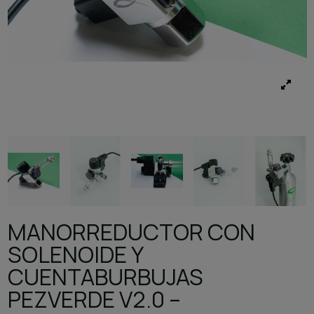
MANORREDUCTOR CON
SOLENOIDE Y
CUENTABURBUJAS
PEZVERDE V2.0 –