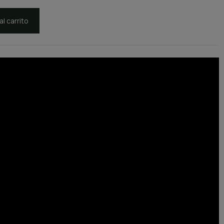
al carrito