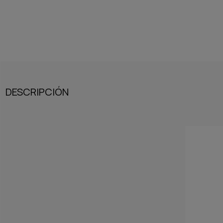
DESCRIPCIÓN