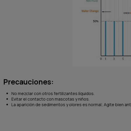
Precauciones:
No mezclar con otros fertilizantes líquidos.
Evitar el contacto con mascotas y niños.
La aparición de sedimentos y olores es normal; Agite bien ant