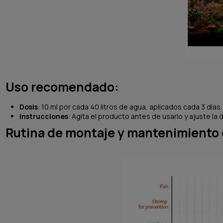
Uso recomendado:
Dosis
: 10 ml por cada 40 litros de agua, aplicados cada 3 días. 
Instrucciones
: Agita el producto antes de usarlo y ajuste la
Rutina de montaje y mantenimiento 