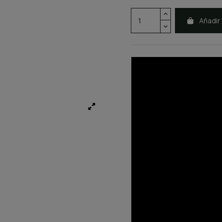
Añadir 