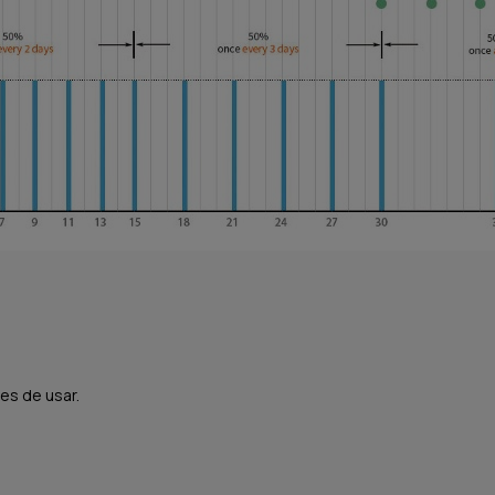
es de usar.