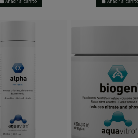
Añadir al carrito
Añadir al carrit