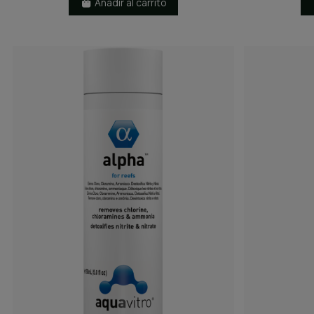
Añadir al carrito