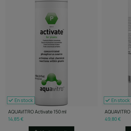
En stock
En stock
AQUAVITRO Activate 150 ml
AQUAVITRO A
14,85 €
49,80 €