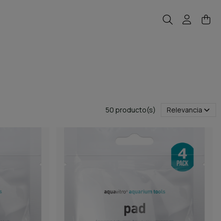
50 producto(s)
Relevancia