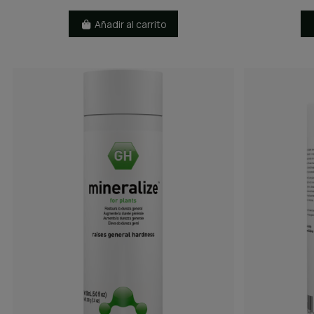
Añadir al carrito