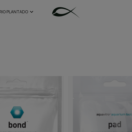
RIO PLANTADO