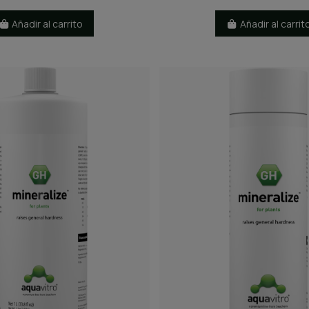
Añadir al carrito
Añadir al carrit