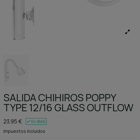
SALIDA CHIHIROS POPPY
TYPE 12/16 GLASS OUTFLOW
23,95 €
En stock
Impuestos incluidos