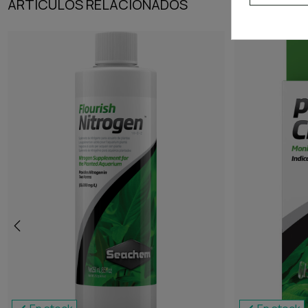
ARTÍCULOS RELACIONADOS