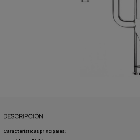
DESCRIPCIÓN
Características principales: