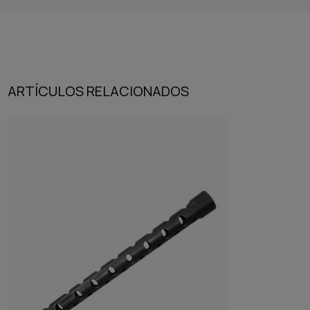
ARTÍCULOS RELACIONADOS