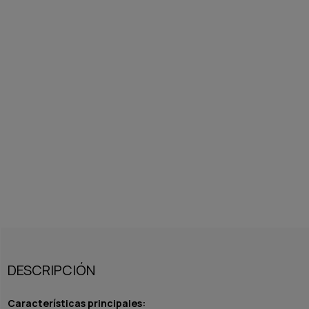
DESCRIPCIÓN
Características principales: