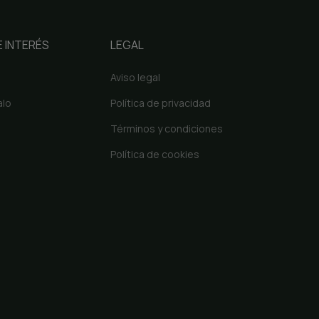
 INTERÉS
LEGAL
Aviso legal
alo
Política de privacidad
Términos y condiciones
Política de cookies