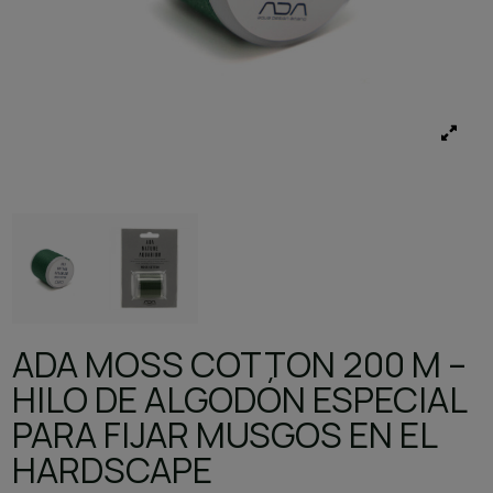
ADA MOSS COTTON 200 M –
HILO DE ALGODÓN ESPECIAL
PARA FIJAR MUSGOS EN EL
HARDSCAPE