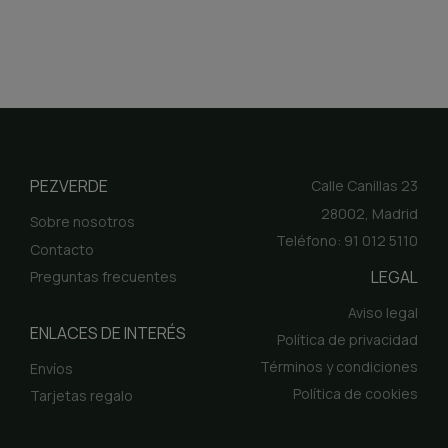
PEZVERDE
Calle Canillas 23
28002, Madrid
Sobre nosotros
Teléfono: 91 012 5110
Contacto
LEGAL
Preguntas frecuentes
Aviso legal
ENLACES DE INTERÉS
Política de privacidad
Términos y condiciones
Envíos
Política de cookies
Tarjetas regalo