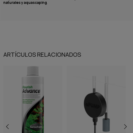
naturales y aquascaping
.
ARTÍCULOS RELACIONADOS