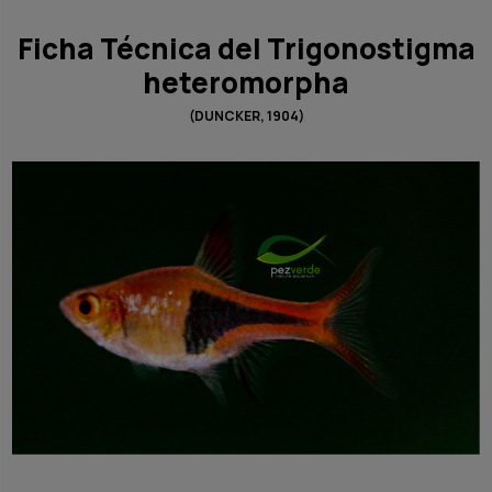
Ficha Técnica del Trigonostigma
heteromorpha
(DUNCKER, 1904)