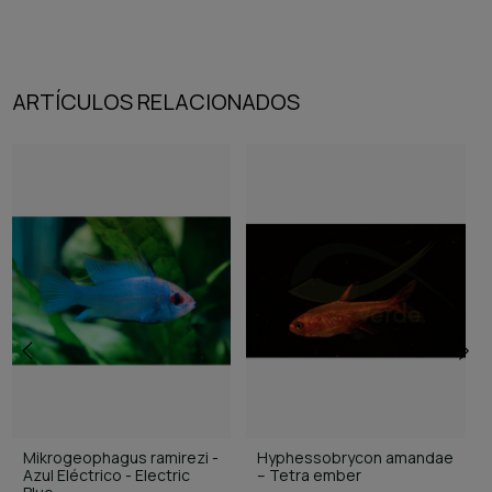
ARTÍCULOS RELACIONADOS
Mikrogeophagus ramirezi -
Hyphessobrycon amandae
Azul Eléctrico - Electric
– Tetra ember