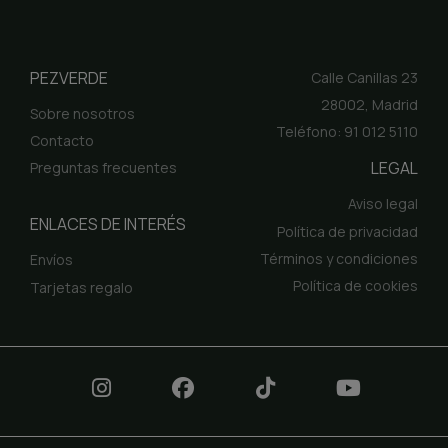
PEZVERDE
Calle Canillas 23
28002, Madrid
Sobre nosotros
Teléfono: 91 012 5110
Contacto
LEGAL
Preguntas frecuentes
Aviso legal
ENLACES DE INTERÉS
Política de privacidad
Términos y condiciones
Envíos
Política de cookies
Tarjetas regalo