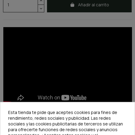
Añadir al carrito
Esta tienda te pide que aceptes cookies para fines de
rendimiento, redes sociales y publicidad. Las redes
sociales y las cookies publicitarias de terceros se utilizan
para ofrecerte funciones de redes sociales y anuncios