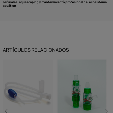
naturales, aquascaping y mantenimiento profesional del ecosistema
acuático
.
ARTÍCULOS RELACIONADOS