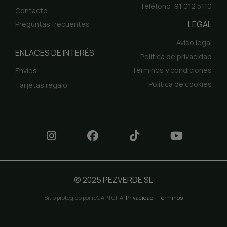
Teléfono: 91 012 5110
Contacto
LEGAL
Preguntas frecuentes
Aviso legal
ENLACES DE INTERÉS
Política de privacidad
Términos y condiciones
Envíos
Política de cookies
Tarjetas regalo
© 2025 PEZVERDE SL
Sitio protegido por reCAPTCHA.
Privacidad
-
Términos