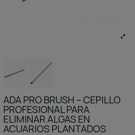
ADA PRO BRUSH – CEPILLO
PROFESIONAL PARA
ELIMINAR ALGAS EN
ACUARIOS PLANTADOS