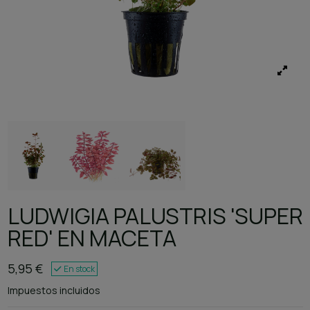
LUDWIGIA PALUSTRIS 'SUPER
RED' EN MACETA
5,95 €
En stock
Impuestos incluidos