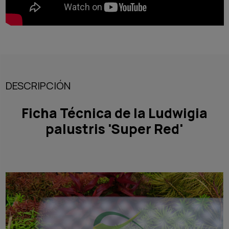
DESCRIPCIÓN
Ficha Técnica de la Ludwigia
palustris 'Super Red'