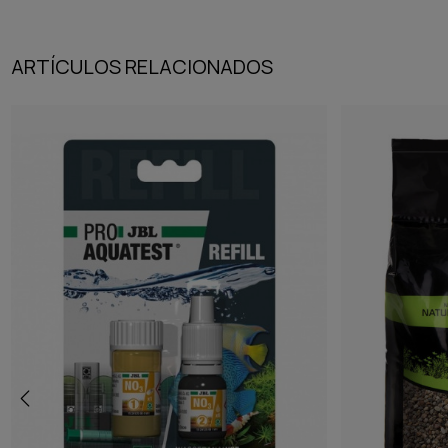
ARTÍCULOS RELACIONADOS