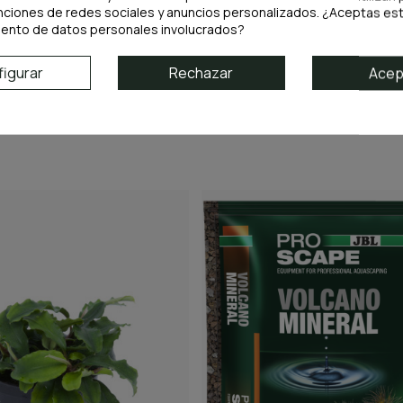
nciones de redes sociales y anuncios personalizados. ¿Aceptas est
iento de datos personales involucrados?
igurar
Rechazar
Acep