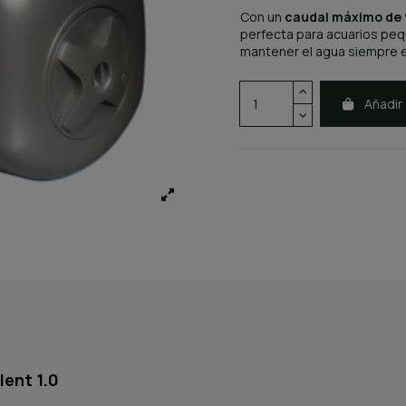
Con un
caudal máximo de 
perfecta para acuarios peq
mantener el agua siempre 
Añadir 
lent 1.0