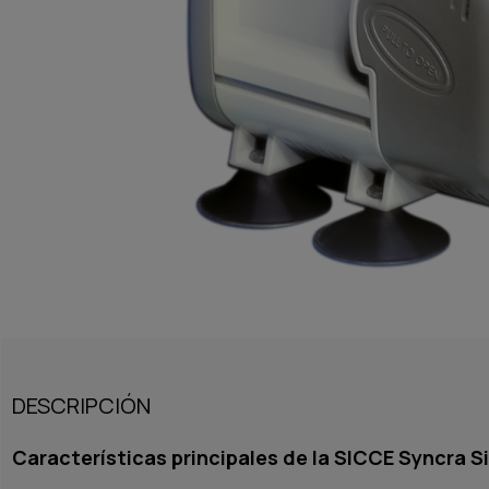
DESCRIPCIÓN
Características principales de la SICCE Syncra Si