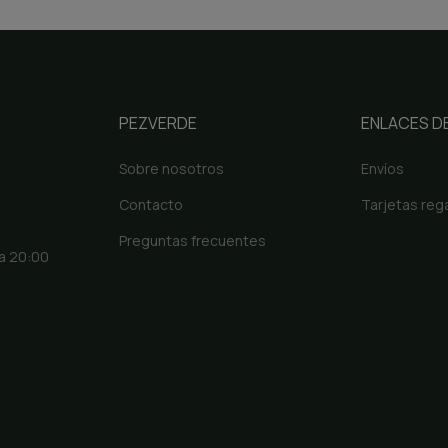
PEZVERDE
ENLACES DE
Sobre nosotros
Envíos
Contacto
Tarjetas reg
Preguntas frecuentes
 a 20:00