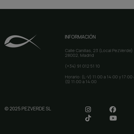
INFORMACIÓN
Calle Canillas, 23 (Local PezVerde)
28002, Madrid
(+34) 91 012 51 10
Horario: (L-V) 11:00 a 14:00 y 17:00
(S) 11:00 a 14:00
© 2025 PEZVERDE SL