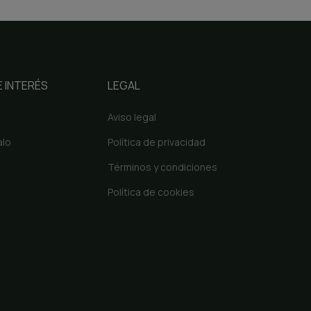
 INTERÉS
LEGAL
Aviso legal
alo
Política de privacidad
Términos y condiciones
Política de cookies