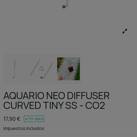
AQUARIO NEO DIFFUSER
CURVED TINY SS - CO2
17,90 €
En stock
Impuestos incluidos