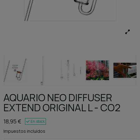
AQUARIO NEO DIFFUSER
EXTEND ORIGINAL L - CO2
18,95 €
En stock
Impuestos incluidos