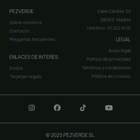
PEZVERDE
Calle Canillas 23
28002, Madrid
Sobre nosotros
Teléfono: 91 012 5110
Contacto
LEGAL
Preguntas frecuentes
Aviso legal
ENLACES DE INTERÉS
Política de privacidad
Términos y condiciones
Envíos
Política de cookies
Tarjetas regalo
© 2025 PEZVERDE SL