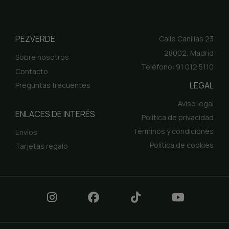
PEZVERDE
Calle Canillas 23
28002, Madrid
Sobre nosotros
Teléfono: 91 012 5110
Contacto
LEGAL
Preguntas frecuentes
Aviso legal
ENLACES DE INTERÉS
Política de privacidad
Términos y condiciones
Envíos
Política de cookies
Tarjetas regalo