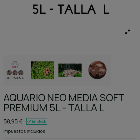
AQUARIO NEO MEDIA SOFT
PREMIUM 5L - TALLA L
58,95 €
En stock
Impuestos incluidos