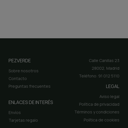
PEZVERDE
Calle Canillas 23
28002, Madrid
Sobre nosotros
Teléfono: 91 012 5110
Contacto
LEGAL
Preguntas frecuentes
Aviso legal
ENLACES DE INTERÉS
Política de privacidad
Términos y condiciones
Envíos
Política de cookies
Tarjetas regalo