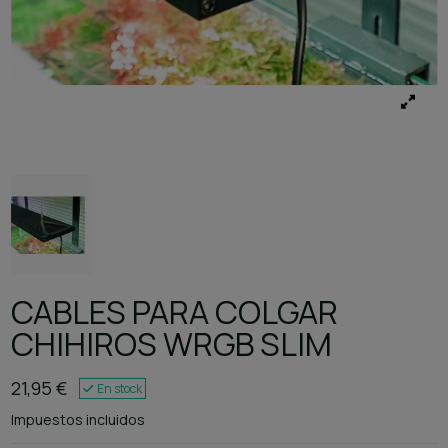
CABLES PARA COLGAR
CHIHIROS WRGB SLIM
21,95 €
En stock
Impuestos incluidos