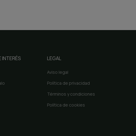
 INTERÉS
LEGAL
Aviso legal
alo
Política de privacidad
Términos y condiciones
Política de cookies