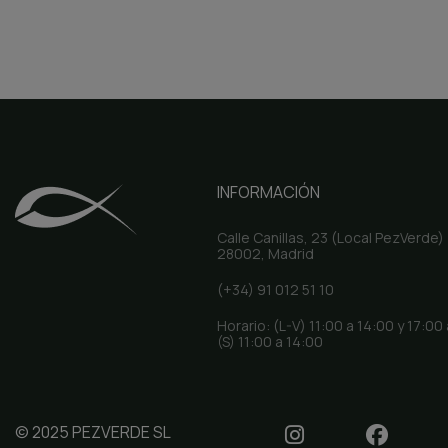
INFORMACIÓN
Calle Canillas, 23 (Local PezVerde)
28002, Madrid
(+34) 91 012 51 10
Horario: (L-V) 11:00 a 14:00 y 17:00
(S) 11:00 a 14:00
© 2025 PEZVERDE SL