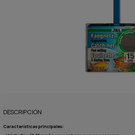
DESCRIPCIÓN
Características principales: