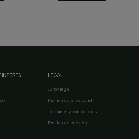
 INTERÉS
LEGAL
Aviso legal
alo
Política de privacidad
Términos y condiciones
Política de cookies