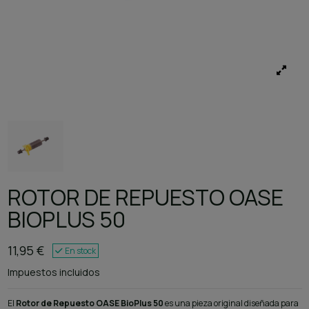
ROTOR DE REPUESTO OASE
BIOPLUS 50
11,95 €
En stock
Impuestos incluidos
El
Rotor de Repuesto OASE BioPlus 50
es una pieza original diseñada para