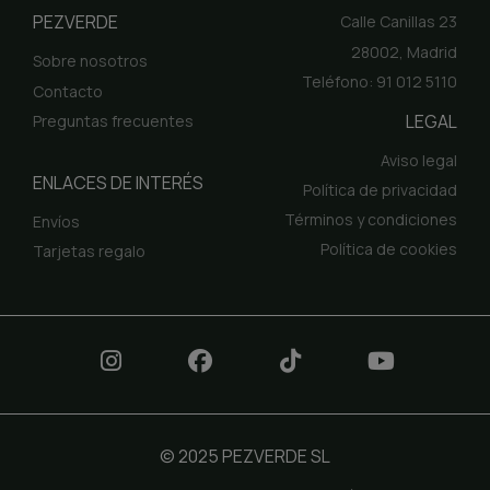
PEZVERDE
Calle Canillas 23
28002, Madrid
Sobre nosotros
Teléfono: 91 012 5110
Contacto
LEGAL
Preguntas frecuentes
Aviso legal
ENLACES DE INTERÉS
Política de privacidad
Términos y condiciones
Envíos
Política de cookies
Tarjetas regalo
© 2025 PEZVERDE SL