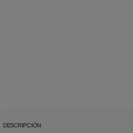
DESCRIPCIÓN