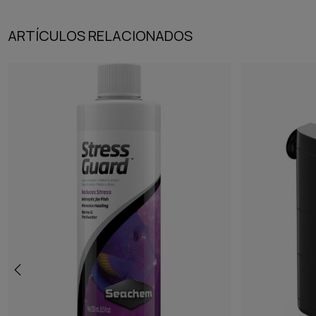
ARTÍCULOS RELACIONADOS