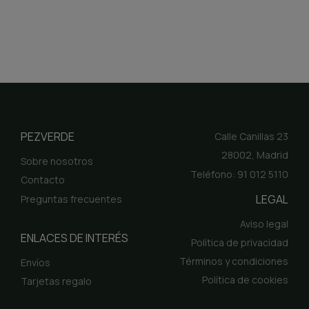
PEZVERDE
Calle Canillas 23
28002, Madrid
Sobre nosotros
Teléfono: 91 012 5110
Contacto
LEGAL
Preguntas frecuentes
Aviso legal
ENLACES DE INTERÉS
Política de privacidad
Términos y condiciones
Envíos
Política de cookies
Tarjetas regalo