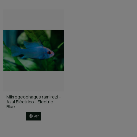
Mikrogeophagus ramirezi -
Azul Eléctrico - Electric
Blue
Ver