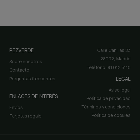
PEZVERDE
Calle Canillas 23
28002, Madrid
Sobre nosotros
Teléfono: 91 012 5110
Contacto
LEGAL
Preguntas frecuentes
Aviso legal
ENLACES DE INTERÉS
Política de privacidad
Términos y condiciones
Envíos
Política de cookies
Tarjetas regalo