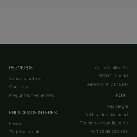
PEZVERDE
Calle Canillas 23
28002, Madrid
Sobre nosotros
Teléfono: 91 012 5110
Contacto
LEGAL
Preguntas frecuentes
Aviso legal
ENLACES DE INTERÉS
Política de privacidad
Términos y condiciones
Envíos
Política de cookies
Tarjetas regalo