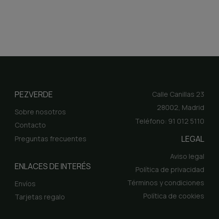
PEZVERDE
Calle Canillas 23
28002, Madrid
Sobre nosotros
Teléfono: 91 012 5110
Contacto
LEGAL
Preguntas frecuentes
Aviso legal
ENLACES DE INTERÉS
Política de privacidad
Términos y condiciones
Envíos
Política de cookies
Tarjetas regalo