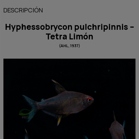
DESCRIPCIÓN
Hyphessobrycon pulchripinnis –
Tetra Limón
(AHL, 1937)