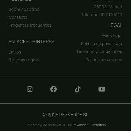
28002, Madrid
Sobre nosotros
Teléfono: 91 012 5110
Contacto
LEGAL
Preguntas frecuentes
Aviso legal
ENLACES DE INTERÉS
Política de privacidad
Términos y condiciones
Envíos
Política de cookies
Tarjetas regalo
© 2025 PEZVERDE SL
Sitio protegido por reCAPTCHA.
Privacidad
-
Términos