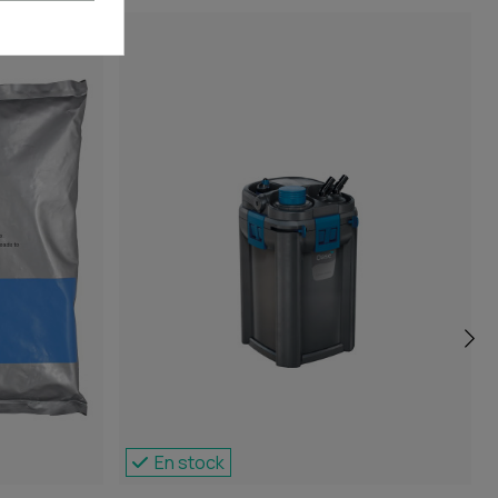
En stock