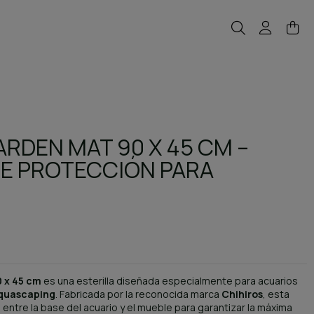
ARDEN MAT 90 X 45 CM –
DE PROTECCIÓN PARA
 x 45 cm
es una esterilla diseñada especialmente para acuarios
quascaping
. Fabricada por la reconocida marca
Chihiros
, esta
 entre la base del acuario y el mueble para garantizar la máxima