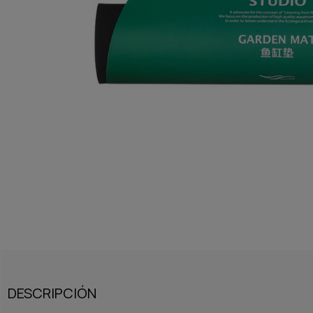
DESCRIPCIÓN