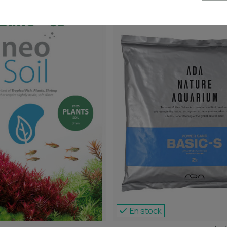
En stock