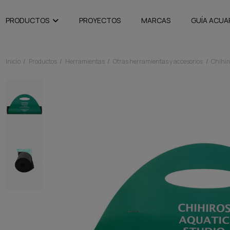
PRODUCTOS
PROYECTOS
MARCAS
GUÍA ACUA
Inicio
Productos
Herramientas
Otras herramientas y accesorios
Chihir