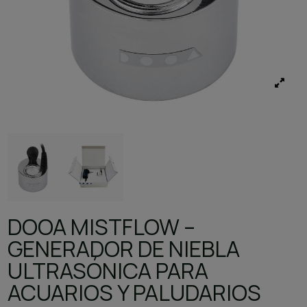
DOOA MISTFLOW –
GENERADOR DE NIEBLA
ULTRASÓNICA PARA
ACUARIOS Y PALUDARIOS