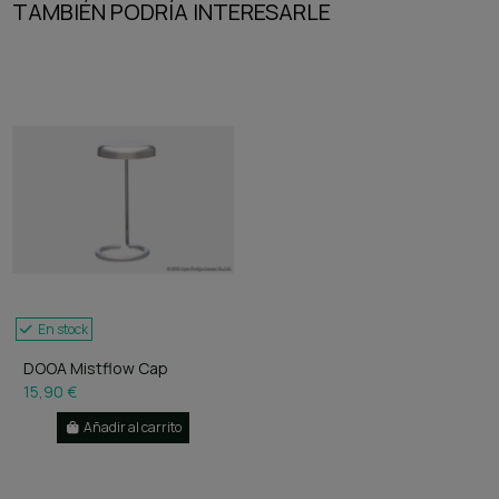
TAMBIÉN PODRÍA INTERESARLE
En stock
DOOA Mistflow Cap
15,90 €
Añadir al carrito