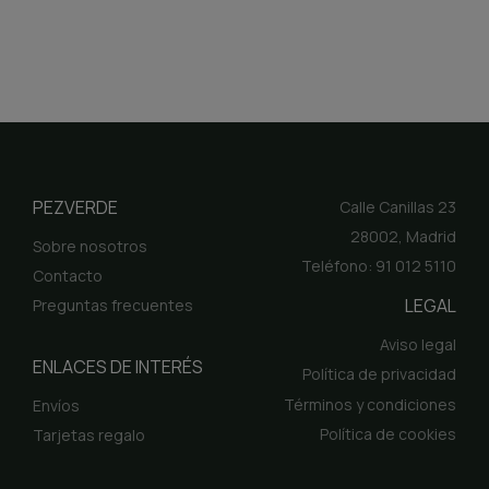
PEZVERDE
Calle Canillas 23
28002, Madrid
Sobre nosotros
Teléfono: 91 012 5110
Contacto
LEGAL
Preguntas frecuentes
Aviso legal
ENLACES DE INTERÉS
Política de privacidad
Términos y condiciones
Envíos
Política de cookies
Tarjetas regalo