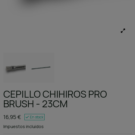
CEPILLO CHIHIROS PRO
BRUSH - 23CM
16,95 €
En stock
Impuestos incluidos