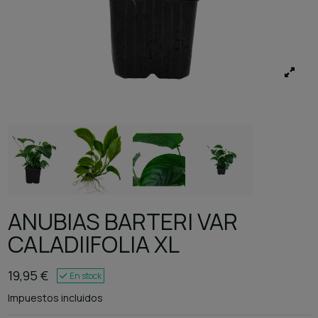
ANUBIAS BARTERI VAR
CALADIIFOLIA XL
19,95 €
En stock
Impuestos incluidos