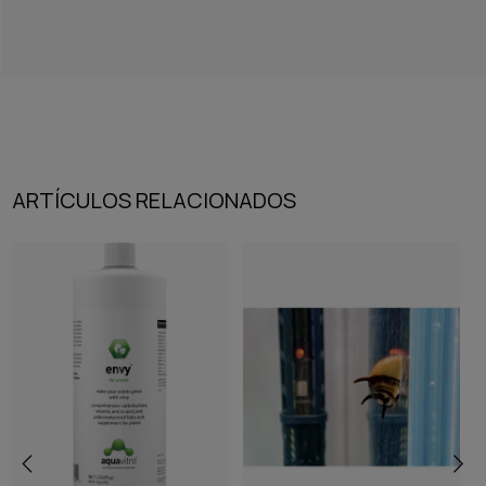
ARTÍCULOS RELACIONADOS