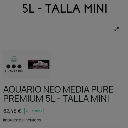
AQUARIO NEO MEDIA PURE
PREMIUM 5L - TALLA MINI
62,45 €
En stock
Impuestos incluidos