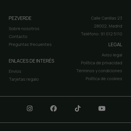
PEZVERDE
Calle Canillas 23
28002, Madrid
Sobre nosotros
Teléfono: 91 012 5110
Contacto
LEGAL
Preguntas frecuentes
Aviso legal
ENLACES DE INTERÉS
Política de privacidad
Términos y condiciones
Envíos
Política de cookies
Tarjetas regalo